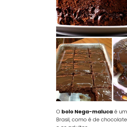
O
bolo Nega-maluca
é um 
Brasil, como é de chocolate