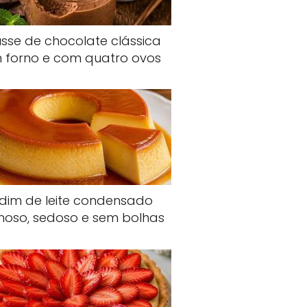
sse de chocolate clássica
 forno e com quatro ovos
dim de leite condensado
oso, sedoso e sem bolhas