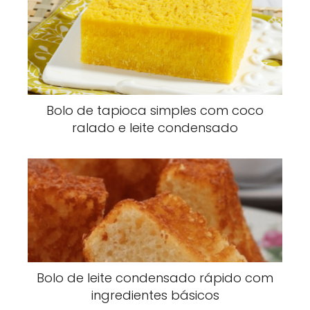
Bolo de tapioca simples com coco
ralado e leite condensado
Bolo de leite condensado rápido com
ingredientes básicos