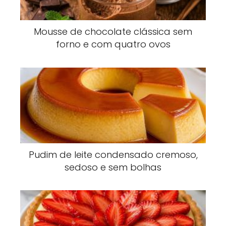
Mousse de chocolate clássica sem
forno e com quatro ovos
Pudim de leite condensado cremoso,
sedoso e sem bolhas