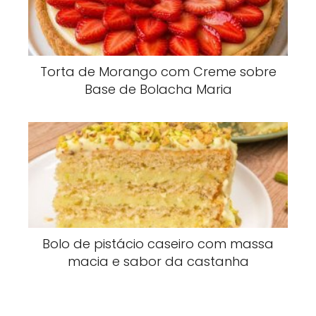
Torta de Morango com Creme sobre
Base de Bolacha Maria
Bolo de pistácio caseiro com massa
macia e sabor da castanha