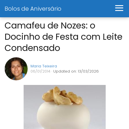
Bolos de Aniversário
Camafeu de Nozes: o
Docinho de Festa com Leite
Condensado
Maria Teixeira
06/01/2014
· Updated on: 13/03/2026