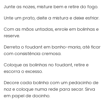
Junte as nozes, misture bem e retire do fogo.
Unte um prato, deite a mistura e deixe esfriar.
Com as mãos untadas, enrole em bolinhas e
reserve.
Derreta o foudant em banho-maria, até ficar
com consistência cremosa.
Coloque as bolinhas no foudant, retire e
escorra o excesso.
Decore cada bolinha com um pedacinho de
noz e coloque numa rede para secar. Sirva
em papel de docinho.