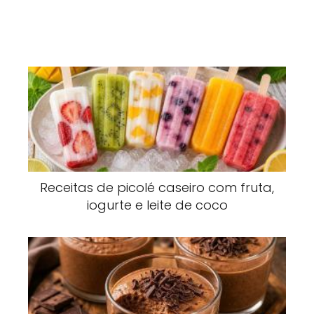
Receitas de picolé caseiro com fruta,
iogurte e leite de coco