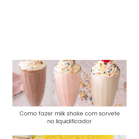
Como fazer milk shake com sorvete
no liquidificador