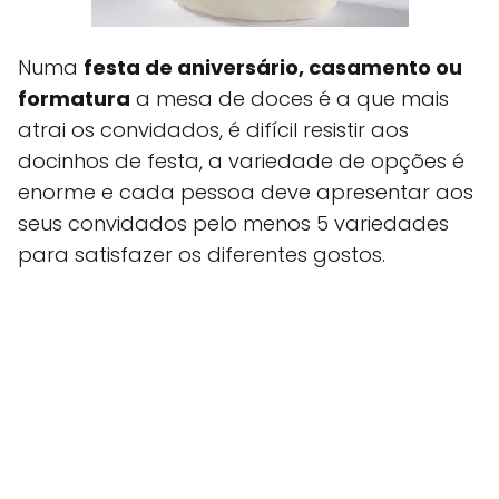
Numa
festa de aniversário, casamento ou
formatura
a mesa de doces é a que mais
atrai os convidados, é difícil resistir aos
docinhos de festa, a variedade de opções é
enorme e cada pessoa deve apresentar aos
seus convidados pelo menos 5 variedades
para satisfazer os diferentes gostos.