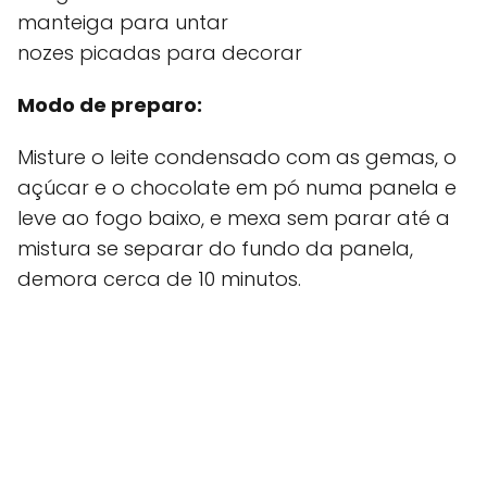
manteiga para untar
nozes picadas para decorar
Modo de preparo:
Misture o leite condensado com as gemas, o
açúcar e o chocolate em pó numa panela e
leve ao fogo baixo, e mexa sem parar até a
mistura se separar do fundo da panela,
demora cerca de 10 minutos.