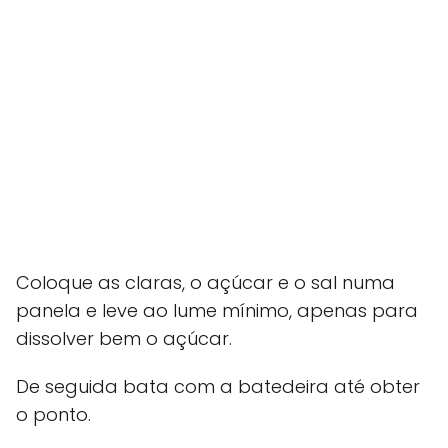
Coloque as claras, o açúcar e o sal numa
panela e leve ao lume mínimo, apenas para
dissolver bem o açúcar.
De seguida bata com a batedeira até obter
o ponto.