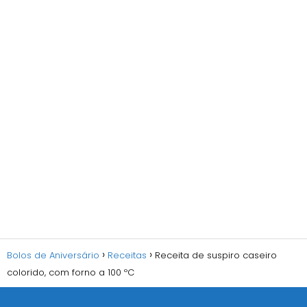
Bolos de Aniversário
Receitas
Receita de suspiro caseiro
colorido, com forno a 100 ºC