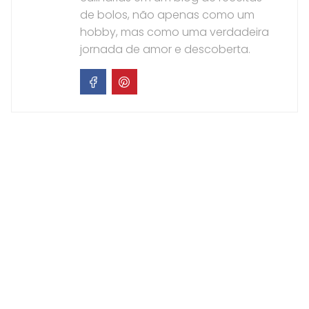
de bolos, não apenas como um
hobby, mas como uma verdadeira
jornada de amor e descoberta.