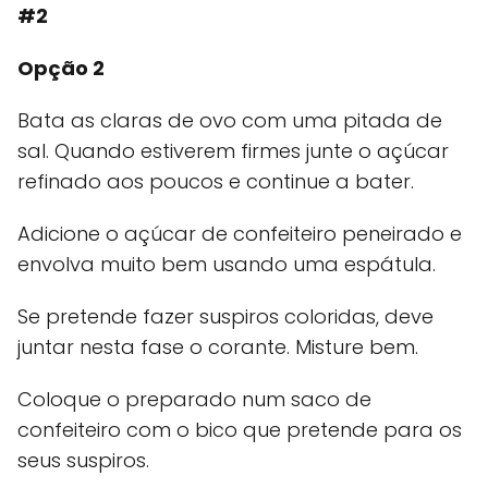
#2
Opção 2
Bata as claras de ovo com uma pitada de
sal. Quando estiverem firmes junte o açúcar
refinado aos poucos e continue a bater.
Adicione o açúcar de confeiteiro peneirado e
envolva muito bem usando uma espátula.
Se pretende fazer suspiros coloridas, deve
juntar nesta fase o corante. Misture bem.
Coloque o preparado num saco de
confeiteiro com o bico que pretende para os
seus suspiros.