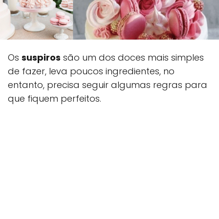
Os
suspiros
são um dos doces mais simples
de fazer, leva poucos ingredientes, no
entanto, precisa seguir algumas regras para
que fiquem perfeitos.