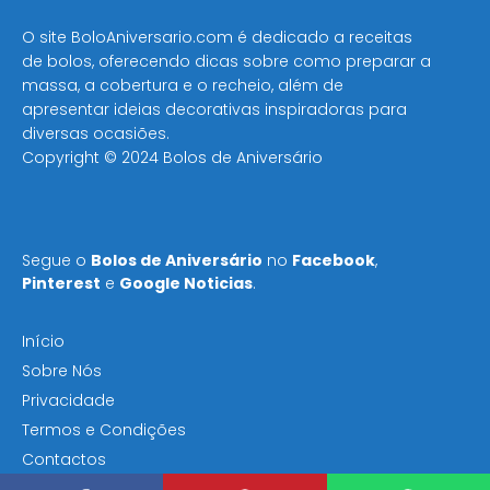
O site BoloAniversario.com é dedicado a receitas
de bolos, oferecendo dicas sobre como preparar a
massa, a cobertura e o recheio, além de
apresentar ideias decorativas inspiradoras para
diversas ocasiões​.
Copyright © 2024 Bolos de Aniversário
Segue o
Bolos de Aniversário
no
Facebook
,
Pinterest
e
Google Noticias
.
Início
Sobre Nós
Privacidade
Termos e Condições
Contactos