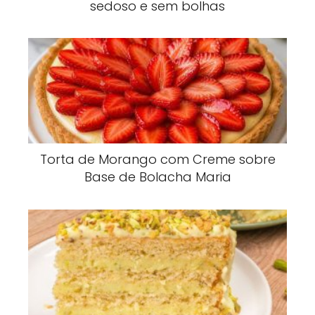
sedoso e sem bolhas
Torta de Morango com Creme sobre
Base de Bolacha Maria