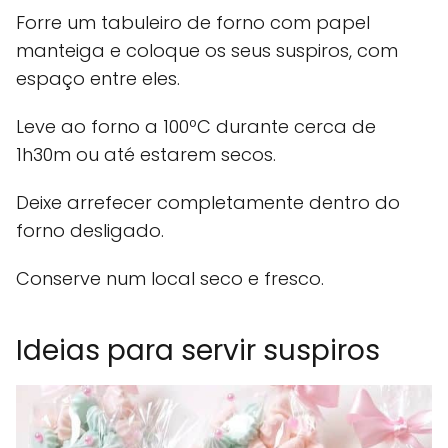
Forre um tabuleiro de forno com papel
manteiga e coloque os seus suspiros, com
espaço entre eles.
Leve ao forno a 100ºC durante cerca de
1h30m ou até estarem secos.
Deixe arrefecer completamente dentro do
forno desligado.
Conserve num local seco e fresco.
Ideias para servir suspiros