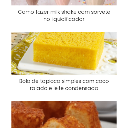
Como fazer milk shake com sorvete
no liquidificador
Bolo de tapioca simples com coco
ralado e leite condensado