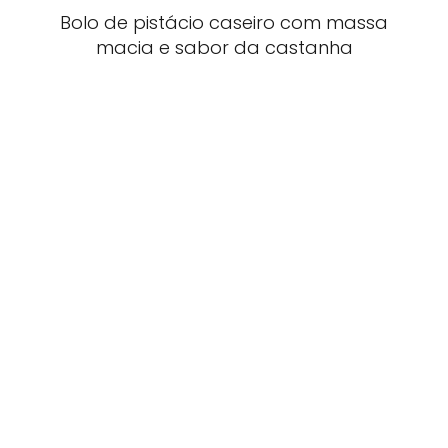
Bolo de pistácio caseiro com massa
macia e sabor da castanha