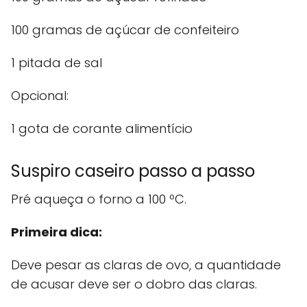
100 gramas de açúcar de confeiteiro
1 pitada de sal
Opcional:
1 gota de corante alimentício
Suspiro caseiro passo a passo
Pré aqueça o forno a 100 ºC.
Primeira dica:
Deve pesar as claras de ovo, a quantidade
de acusar deve ser o dobro das claras.