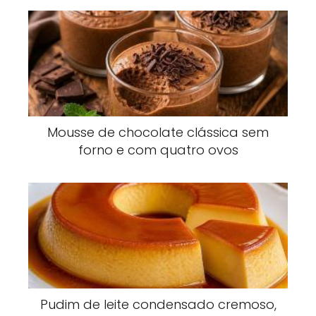
Mousse de chocolate clássica sem
forno e com quatro ovos
Pudim de leite condensado cremoso,