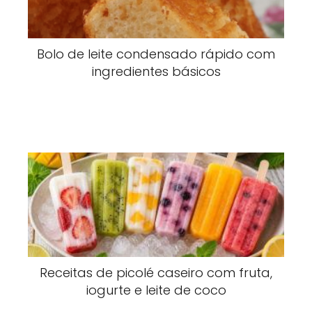
Bolo de leite condensado rápido com
ingredientes básicos
Receitas de picolé caseiro com fruta,
iogurte e leite de coco