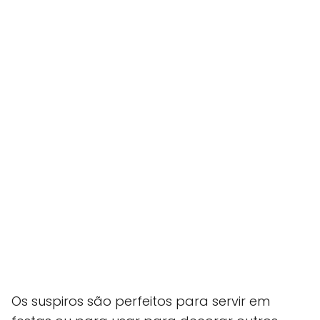
Os suspiros são perfeitos para servir em