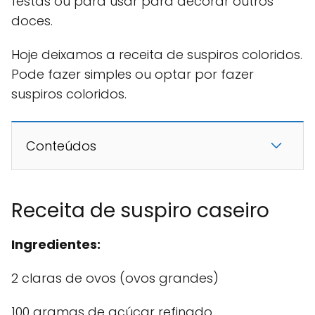
festas ou para usar para decorar outros
doces.
Hoje deixamos a receita de suspiros coloridos.
Pode fazer simples ou optar por fazer
suspiros coloridos.
Conteúdos
Receita de suspiro caseiro
Ingredientes:
2 claras de ovos (ovos grandes)
100 gramas de açúcar refinado