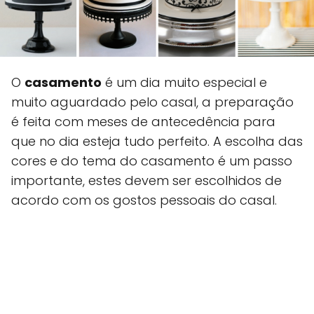
O
casamento
é um dia muito especial e
muito aguardado pelo casal, a preparação
é feita com meses de antecedência para
que no dia esteja tudo perfeito. A escolha das
cores e do tema do casamento é um passo
importante, estes devem ser escolhidos de
acordo com os gostos pessoais do casal.