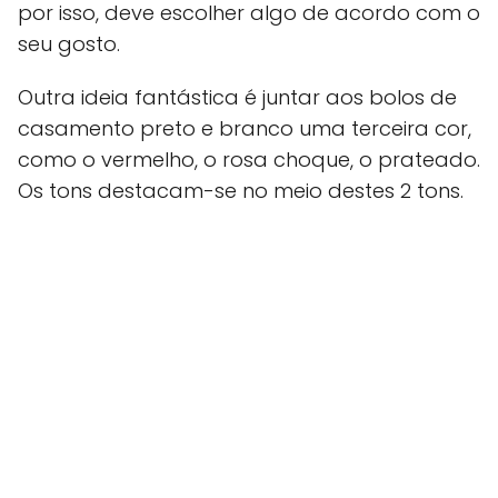
por isso, deve escolher algo de acordo com o
seu gosto.
Outra ideia fantástica é juntar aos bolos de
casamento preto e branco uma terceira cor,
como o vermelho, o rosa choque, o prateado.
Os tons destacam-se no meio destes 2 tons.