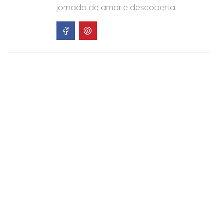
jornada de amor e descoberta.