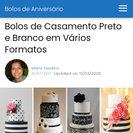
Bolos de Aniversário
Bolos de Casamento Preto
e Branco em Vários
Formatos
Maria Teixeira
10/07/2017
· Updated on: 13/03/2026