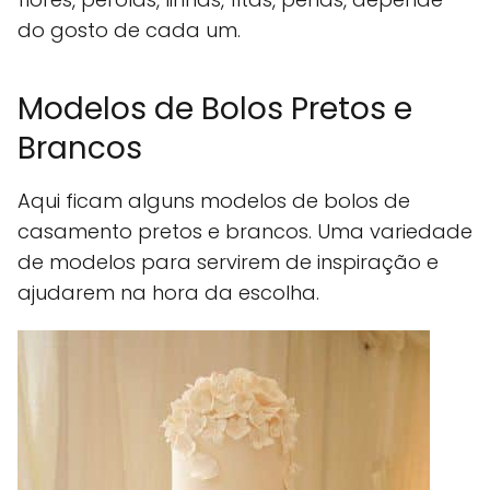
do gosto de cada um.
Modelos de Bolos Pretos e
Brancos
Aqui ficam alguns modelos de bolos de
casamento pretos e brancos. Uma variedade
de modelos para servirem de inspiração e
ajudarem na hora da escolha.