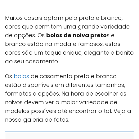
Muitos casais optam pelo preto e branco,
cores que permitem uma grande variedade
de opções. Os
bolos de noiva preto
s e
branco estão na moda e famosos, estas
cores são um toque chique, elegante e bonito
ao seu casamento.
Os
bolos
de casamento preto e branco
estão disponíveis em diferentes tamanhos,
formatos e opções. Na hora de escolher os
noivos devem ver a maior variedade de
modelos possíveis até encontrar o tal. Veja a
nossa galeria de fotos.