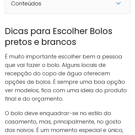
Conteúdos
Dicas para Escolher Bolos
pretos e brancos
É muito importante escolher bem a pessoa
que vai fazer o bolo. Alguns locais de
recepção do copo de água oferecem
opções de bolos. É sempre uma boa opção
ver modelos, fica com uma ideia do produto
final e do orçamento.
O bolo deve enquadrar-se no estilo do
casamento, mas, principalmente, no gosto
dos noivos. É um momento especial e único,