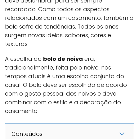
deve deslumbrar para ser sempre
recordado. Como todos os aspectos
relacionados com um casamento, também o
bolo sofre de tendências. Todos os anos
surgem novas ideias, sabores, cores e
texturas.
A escolha do
bolo de noiva
era,
tradicionalmente, feita pelo noivo, nos
tempos atuais é uma escolha conjunta do
casal. O bolo deve ser escolhido de acordo
com o gosto pessoal dos noivos e deve
combinar com o estilo e a decoração do
casamento.
Conteúdos