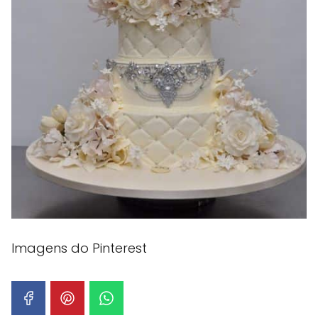
Imagens do Pinterest