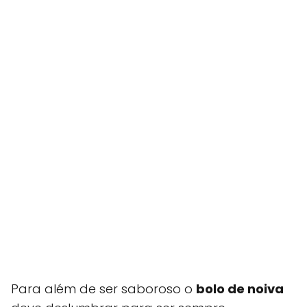
Para além de ser saboroso o
bolo de noiva