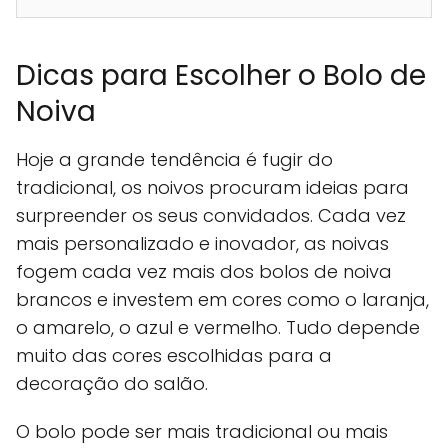
Dicas para Escolher o Bolo de
Noiva
Hoje a grande tendência é fugir do
tradicional, os noivos procuram ideias para
surpreender os seus convidados. Cada vez
mais personalizado e inovador, as noivas
fogem cada vez mais dos bolos de noiva
brancos e investem em cores como o laranja,
o amarelo, o azul e vermelho. Tudo depende
muito das cores escolhidas para a
decoração do salão.
O bolo pode ser mais tradicional ou mais