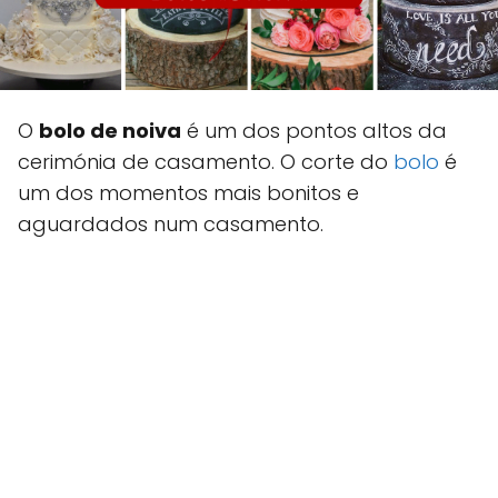
O
bolo de noiva
é um dos pontos altos da
cerimónia de casamento. O corte do
bolo
é
um dos momentos mais bonitos e
aguardados num casamento.