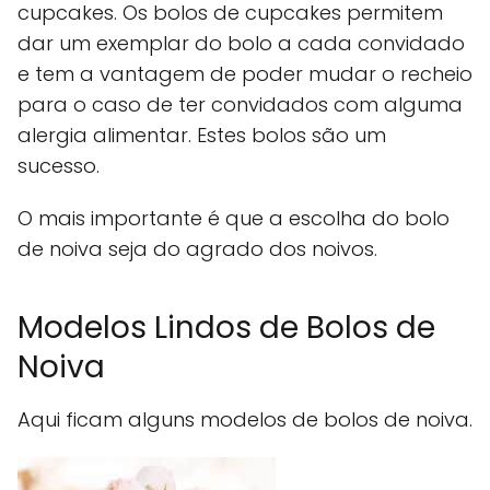
cupcakes. Os bolos de cupcakes permitem
dar um exemplar do bolo a cada convidado
e tem a vantagem de poder mudar o recheio
para o caso de ter convidados com alguma
alergia alimentar. Estes bolos são um
sucesso.
O mais importante é que a escolha do bolo
de noiva seja do agrado dos noivos.
Modelos Lindos de Bolos de
Noiva
Aqui ficam alguns modelos de bolos de noiva.