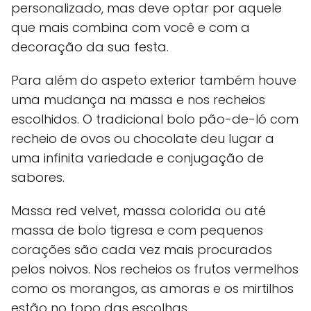
personalizado, mas deve optar por aquele
que mais combina com você e com a
decoração da sua festa.
Para além do aspeto exterior também houve
uma mudança na massa e nos recheios
escolhidos. O tradicional bolo pão-de-ló com
recheio de ovos ou chocolate deu lugar a
uma infinita variedade e conjugação de
sabores.
Massa red velvet, massa colorida ou até
massa de bolo tigresa e com pequenos
corações são cada vez mais procurados
pelos noivos. Nos recheios os frutos vermelhos
como os morangos, as amoras e os mirtilhos
estão no topo das escolhas.