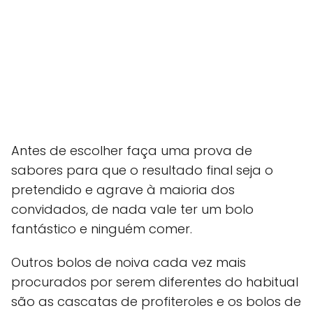
Antes de escolher faça uma prova de
sabores para que o resultado final seja o
pretendido e agrave à maioria dos
convidados, de nada vale ter um bolo
fantástico e ninguém comer.
Outros bolos de noiva cada vez mais
procurados por serem diferentes do habitual
são as cascatas de profiteroles e os bolos de