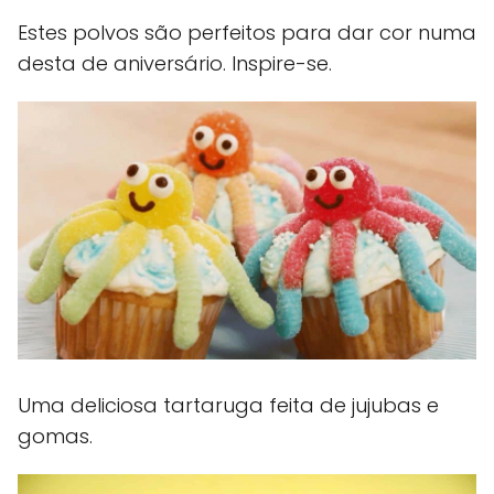
Estes polvos são perfeitos para dar cor numa
desta de aniversário. Inspire-se.
Uma deliciosa tartaruga feita de jujubas e
gomas.