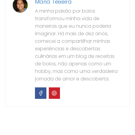
Maria Teixeira
A minha paixão por bolos
transformou minha vida de
maneiras que eu nunca poderia
imaginar. Há mais de dez anos,
comecei a compartilhar minhas
experiências e descobertas
culinárias em um blog de receitas
de bolos, não apenas como um
hobby, mas como uma verdadeira
jornada de amor e descoberta.