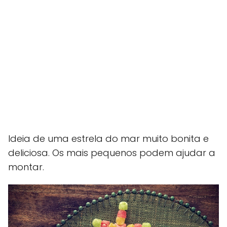
Ideia de uma estrela do mar muito bonita e
deliciosa. Os mais pequenos podem ajudar a
montar.