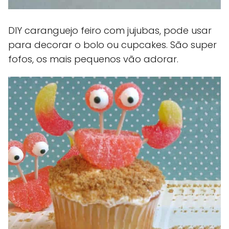
DIY caranguejo feiro com jujubas, pode usar
para decorar o bolo ou cupcakes. São super
fofos, os mais pequenos vão adorar.