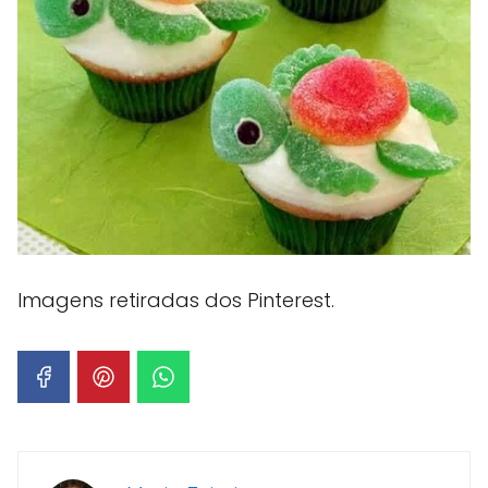
Imagens retiradas dos Pinterest.