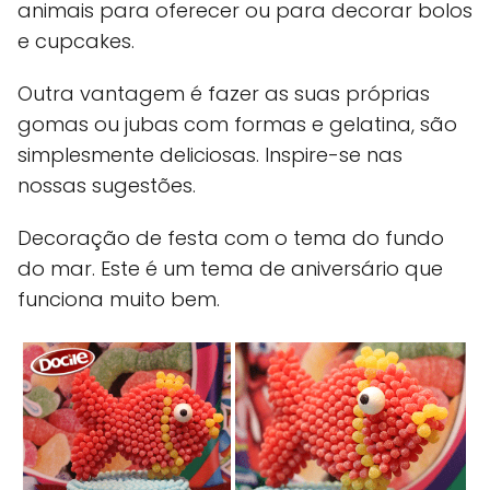
animais para oferecer ou para decorar bolos
e cupcakes.
Outra vantagem é fazer as suas próprias
gomas ou jubas com formas e gelatina, são
simplesmente deliciosas. Inspire-se nas
nossas sugestões.
Decoração de festa com o tema do fundo
do mar. Este é um tema de aniversário que
funciona muito bem.