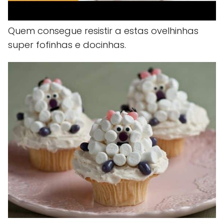
Quem consegue resistir a estas ovelhinhas
super fofinhas e docinhas.