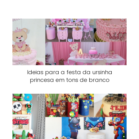
Ideias para a festa da ursinha
princesa em tons de branco