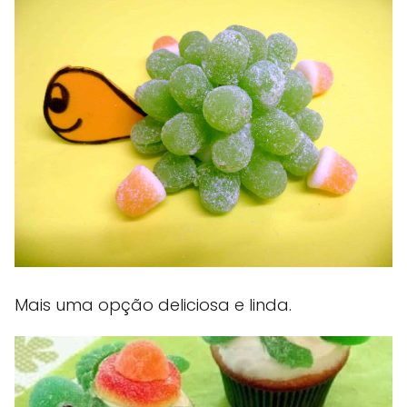
Mais uma opção deliciosa e linda.