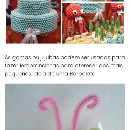
As gomas ou jujubas podem ser usadas para
fazer lembrancinhas para oferecer aos mais
pequenos. Ideia de uma Borboleta.