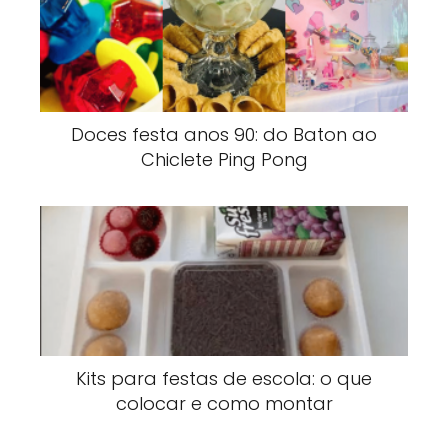
Doces festa anos 90: do Baton ao
Chiclete Ping Pong
Kits para festas de escola: o que
colocar e como montar