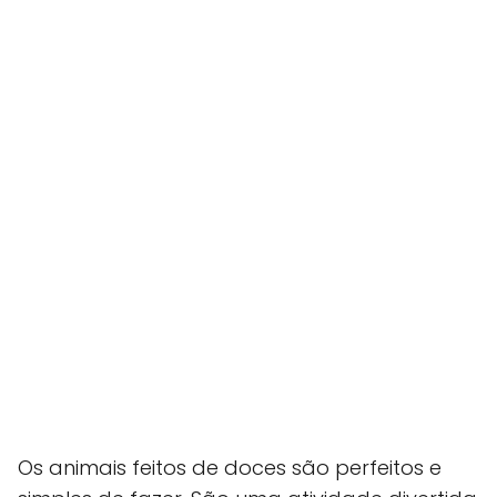
Os animais feitos de doces são perfeitos e