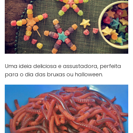
Uma ideia deliciosa e assustadora, perfeita
para o dia das bruxas ou halloween.