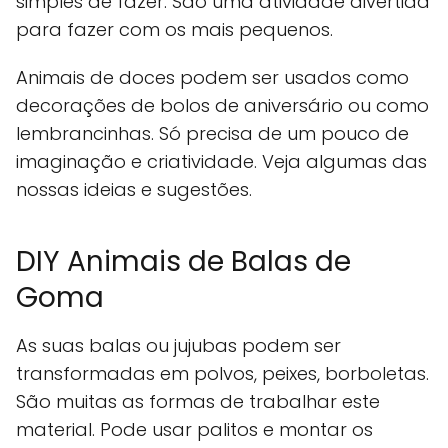
simples de fazer. São uma atividade divertida
para fazer com os mais pequenos.
Animais de doces podem ser usados como
decorações de bolos de aniversário ou como
lembrancinhas. Só precisa de um pouco de
imaginação e criatividade. Veja algumas das
nossas ideias e sugestões.
DIY Animais de Balas de
Goma
As suas balas ou jujubas podem ser
transformadas em polvos, peixes, borboletas.
São muitas as formas de trabalhar este
material. Pode usar palitos e montar os