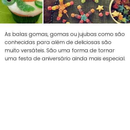
As balas gomas, gomas ou jujubas como são
conhecidas para além de deliciosas são
muito versáteis. São uma forma de tornar
uma festa de aniversário ainda mais especial.