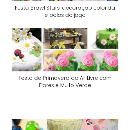
Festa Brawl Stars: decoração colorida
e bolos do jogo
Festa de Primavera ao Ar Livre com
Flores e Muito Verde