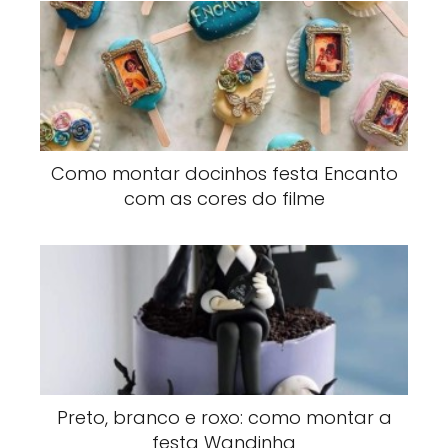
Como montar docinhos festa Encanto
com as cores do filme
Preto, branco e roxo: como montar a
festa Wandinha