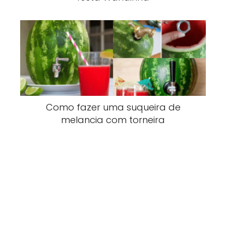
Como fazer uma suqueira de
melancia com torneira