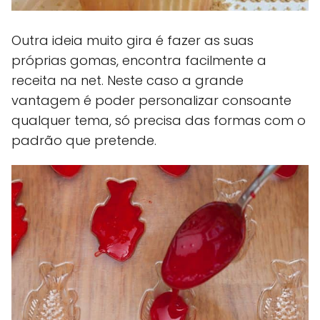
Outra ideia muito gira é fazer as suas
próprias gomas, encontra facilmente a
receita na net. Neste caso a grande
vantagem é poder personalizar consoante
qualquer tema, só precisa das formas com o
padrão que pretende.