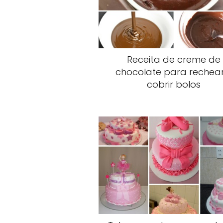
Receita de creme de
chocolate para rechear
cobrir bolos