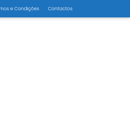
mos e Condições
Contactos