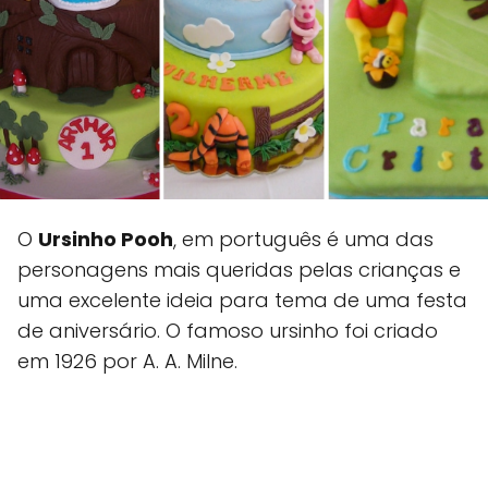
O
Ursinho Pooh
, em português é uma das
personagens mais queridas pelas crianças e
uma excelente ideia para tema de uma festa
de aniversário. O famoso ursinho foi criado
em 1926 por A. A. Milne.