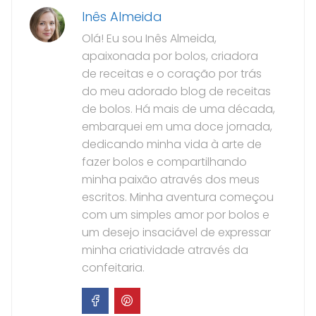
Inês Almeida
Olá! Eu sou Inês Almeida,
apaixonada por bolos, criadora
de receitas e o coração por trás
do meu adorado blog de receitas
de bolos. Há mais de uma década,
embarquei em uma doce jornada,
dedicando minha vida à arte de
fazer bolos e compartilhando
minha paixão através dos meus
escritos. Minha aventura começou
com um simples amor por bolos e
um desejo insaciável de expressar
minha criatividade através da
confeitaria.