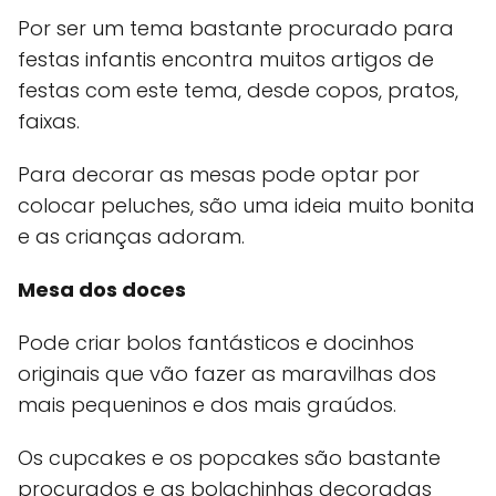
Por ser um tema bastante procurado para
festas infantis encontra muitos artigos de
festas com este tema, desde copos, pratos,
faixas.
Para decorar as mesas pode optar por
colocar peluches, são uma ideia muito bonita
e as crianças adoram.
Mesa dos doces
Pode criar bolos fantásticos e docinhos
originais que vão fazer as maravilhas dos
mais pequeninos e dos mais graúdos.
Os cupcakes e os popcakes são bastante
procurados e as bolachinhas decoradas