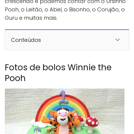
crescendo e podemos contar com o Ursinho
Pooh, o Leitão, o Abel, o Bisonho, o Corujão, o
Guru e muitas mais.
Conteúdos
Fotos de bolos Winnie the
Pooh