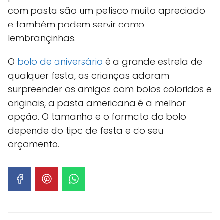
com pasta são um petisco muito apreciado
e também podem servir como
lembrançinhas.
O
bolo de aniversário
é a grande estrela de
qualquer festa, as crianças adoram
surpreender os amigos com bolos coloridos e
originais, a pasta americana é a melhor
opção. O tamanho e o formato do bolo
depende do tipo de festa e do seu
orçamento.