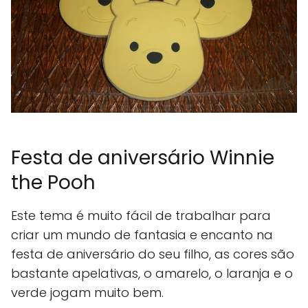
Festa de aniversário Winnie
the Pooh
Este tema é muito fácil de trabalhar para
criar um mundo de fantasia e encanto na
festa de aniversário do seu filho, as cores são
bastante apelativas, o amarelo, o laranja e o
verde jogam muito bem.