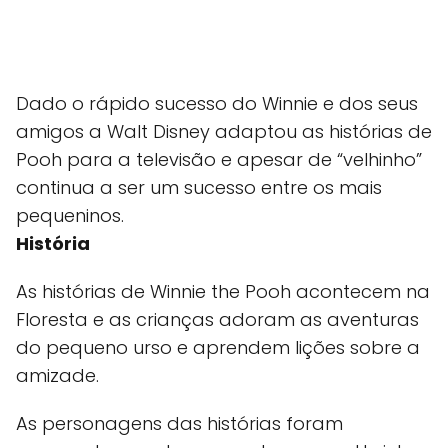
Dado o rápido sucesso do Winnie e dos seus
amigos a Walt Disney adaptou as histórias de
Pooh para a televisão e apesar de “velhinho”
continua a ser um sucesso entre os mais
pequeninos.
História
As histórias de Winnie the Pooh acontecem na
Floresta e as crianças adoram as aventuras
do pequeno urso e aprendem lições sobre a
amizade.
As personagens das histórias foram