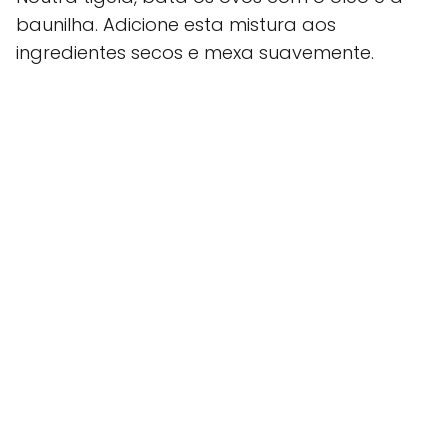
baunilha. Adicione esta mistura aos
ingredientes secos e mexa suavemente.