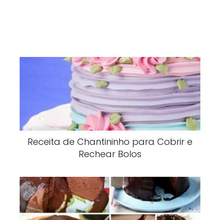
Receita de Chantininho para Cobrir e
Rechear Bolos