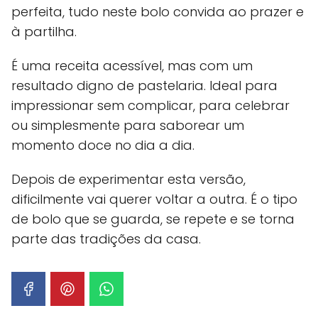
perfeita, tudo neste bolo convida ao prazer e
à partilha.
É uma receita acessível, mas com um
resultado digno de pastelaria. Ideal para
impressionar sem complicar, para celebrar
ou simplesmente para saborear um
momento doce no dia a dia.
Depois de experimentar esta versão,
dificilmente vai querer voltar a outra. É o tipo
de bolo que se guarda, se repete e se torna
parte das tradições da casa.