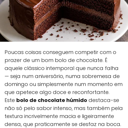
Poucas coisas conseguem competir com o
prazer de um bom bolo de chocolate. É
aquele clássico intemporal que nunca falha
— seja num aniversário, numa sobremesa de
domingo ou simplesmente num momento em
que apetece algo doce e reconfortante.
Este
bolo de chocolate húmido
destaca-se
não só pelo sabor intenso, mas também pela
textura incrivelmente macia e ligeiramente
densa, que praticamente se desfaz na boca.