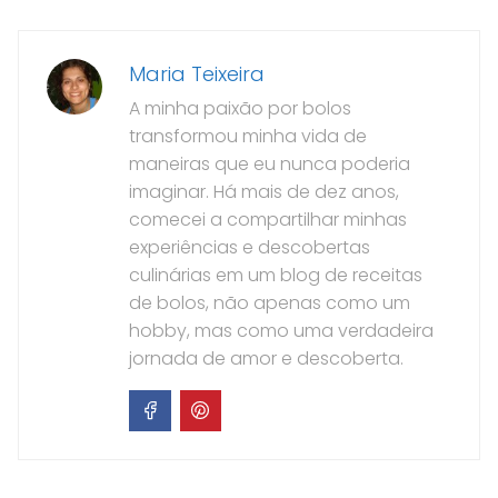
Maria Teixeira
A minha paixão por bolos
transformou minha vida de
maneiras que eu nunca poderia
imaginar. Há mais de dez anos,
comecei a compartilhar minhas
experiências e descobertas
culinárias em um blog de receitas
de bolos, não apenas como um
hobby, mas como uma verdadeira
jornada de amor e descoberta.