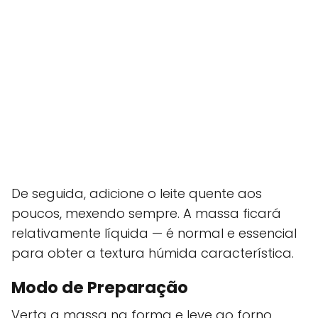
De seguida, adicione o leite quente aos
poucos, mexendo sempre. A massa ficará
relativamente líquida — é normal e essencial
para obter a textura húmida característica.
Modo de Preparação
Verta a massa na forma e leve ao forno