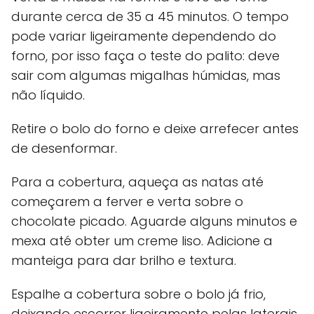
durante cerca de 35 a 45 minutos. O tempo
pode variar ligeiramente dependendo do
forno, por isso faça o teste do palito: deve
sair com algumas migalhas húmidas, mas
não líquido.
Retire o bolo do forno e deixe arrefecer antes
de desenformar.
Para a cobertura, aqueça as natas até
começarem a ferver e verta sobre o
chocolate picado. Aguarde alguns minutos e
mexa até obter um creme liso. Adicione a
manteiga para dar brilho e textura.
Espalhe a cobertura sobre o bolo já frio,
deixando escorrer ligeiramente pelas laterais