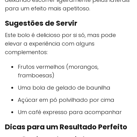
para um efeito mais apetitoso.
Sugestões de Servir
Este bolo é delicioso por si só, mas pode
elevar a experiência com alguns
complementos:
Frutos vermelhos (morangos,
framboesas)
Uma bola de gelado de baunilha
Açúcar em pó polvilhado por cima
Um café expresso para acompanhar
Dicas para um Resultado Perfeito