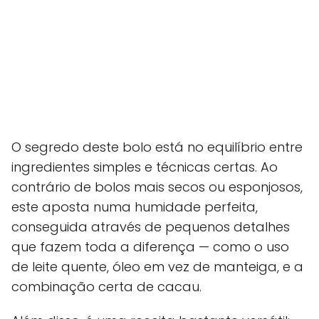
O segredo deste bolo está no equilíbrio entre
ingredientes simples e técnicas certas. Ao
contrário de bolos mais secos ou esponjosos,
este aposta numa humidade perfeita,
conseguida através de pequenos detalhes
que fazem toda a diferença — como o uso
de leite quente, óleo em vez de manteiga, e a
combinação certa de cacau.