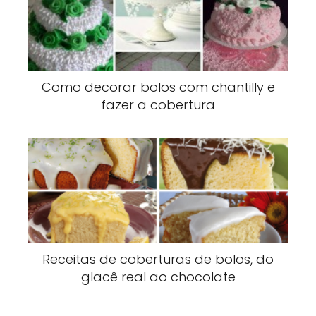
Como decorar bolos com chantilly e
fazer a cobertura
Receitas de coberturas de bolos, do
glacê real ao chocolate