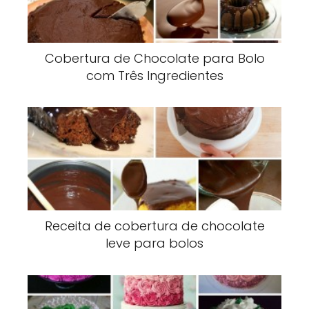
Cobertura de Chocolate para Bolo
com Três Ingredientes
Receita de cobertura de chocolate
leve para bolos