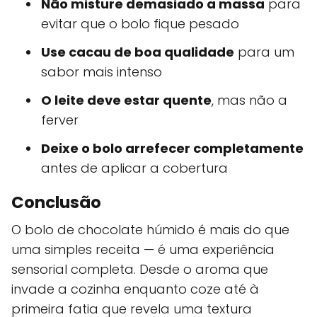
Não misture demasiado a massa
para
evitar que o bolo fique pesado
Use cacau de boa qualidade
para um
sabor mais intenso
O leite deve estar quente
, mas não a
ferver
Deixe o bolo arrefecer completamente
antes de aplicar a cobertura
Conclusão
O bolo de chocolate húmido é mais do que
uma simples receita — é uma experiência
sensorial completa. Desde o aroma que
invade a cozinha enquanto coze até à
primeira fatia que revela uma textura