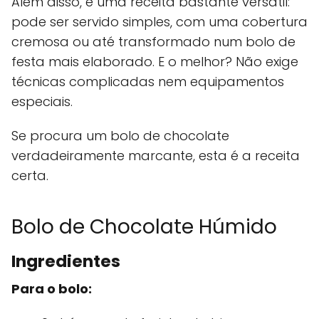
Além disso, é uma receita bastante versátil:
pode ser servido simples, com uma cobertura
cremosa ou até transformado num bolo de
festa mais elaborado. E o melhor? Não exige
técnicas complicadas nem equipamentos
especiais.
Se procura um bolo de chocolate
verdadeiramente marcante, esta é a receita
certa.
Bolo de Chocolate Húmido
Ingredientes
Para o bolo: