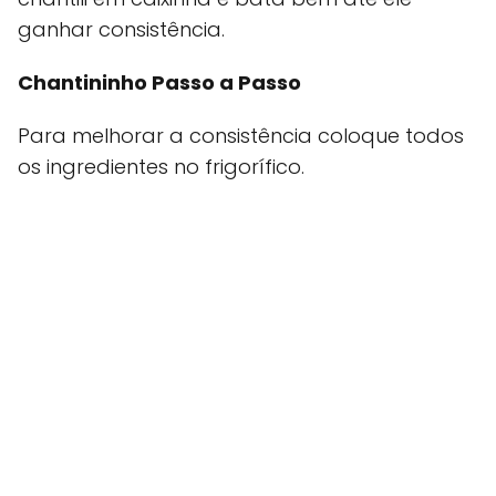
ganhar consistência.
Chantininho Passo a Passo
Para melhorar a consistência coloque todos
os ingredientes no frigorífico.