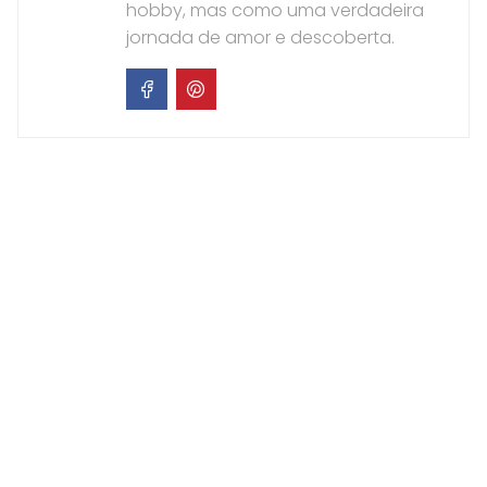
hobby, mas como uma verdadeira
jornada de amor e descoberta.