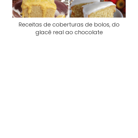
Receitas de coberturas de bolos, do
glacê real ao chocolate