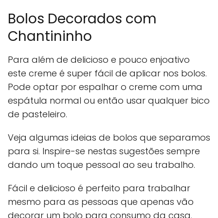
Bolos Decorados com
Chantininho
Para além de delicioso e pouco enjoativo
este creme é super fácil de aplicar nos bolos.
Pode optar por espalhar o creme com uma
espátula normal ou então usar qualquer bico
de pasteleiro.
Veja algumas ideias de bolos que separamos
para si. Inspire-se nestas sugestões sempre
dando um toque pessoal ao seu trabalho.
Fácil e delicioso é perfeito para trabalhar
mesmo para as pessoas que apenas vão
decorar um bolo para consumo da casa.