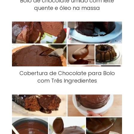
Bolo de chocolate úmido com leite
quente e óleo na massa
Cobertura de Chocolate para Bolo
com Três Ingredientes