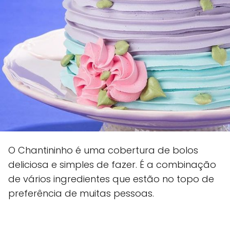
O Chantininho é uma cobertura de bolos
deliciosa e simples de fazer. É a combinação
de vários ingredientes que estão no topo de
preferência de muitas pessoas.