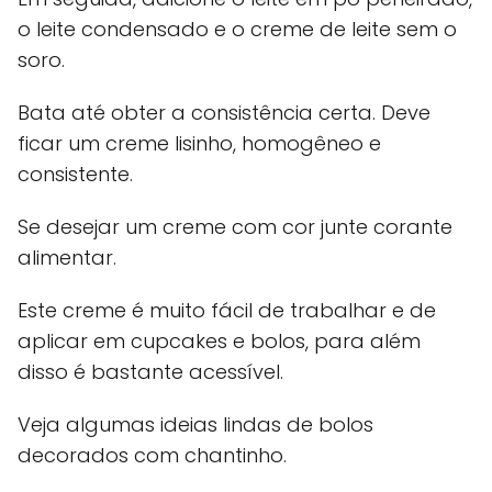
o leite condensado e o creme de leite sem o
soro.
Bata até obter a consistência certa. Deve
ficar um creme lisinho, homogêneo e
consistente.
Se desejar um creme com cor junte corante
alimentar.
Este creme é muito fácil de trabalhar e de
aplicar em cupcakes e bolos, para além
disso é bastante acessível.
Veja algumas ideias lindas de bolos
decorados com chantinho.