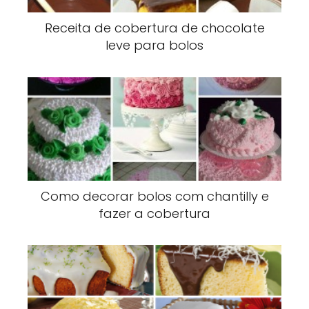
Receita de cobertura de chocolate
leve para bolos
Como decorar bolos com chantilly e
fazer a cobertura