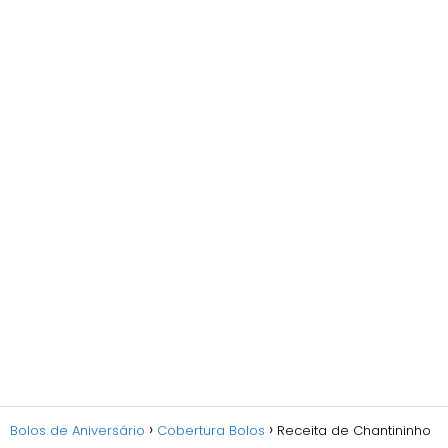
Bolos de Aniversário
Cobertura Bolos
Receita de Chantininho