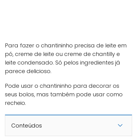
Para fazer o chantininho precisa de leite em
pó, creme de leite ou creme de chantilly e
leite condensado. Só pelos ingredientes já
parece delicioso.
Pode usar o chantininho para decorar os
seus bolos, mas também pode usar como
recheio.
Conteúdos