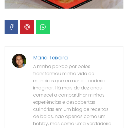
Maria Teixeira
A minha paixão por bolos
transformou minha vida de
maneiras que eu nunca poderia
imaginar. Há mais de dez anos,
comecei a compartilhar minhas
experiências e descobertas
culinárias em um blog de receitas
de bolos, não apenas como um
hobby, mas como uma verdadeira