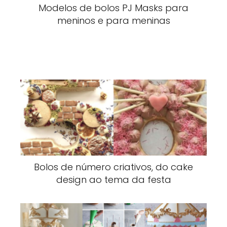
Modelos de bolos PJ Masks para
meninos e para meninas
Bolos de número criativos, do cake
design ao tema da festa