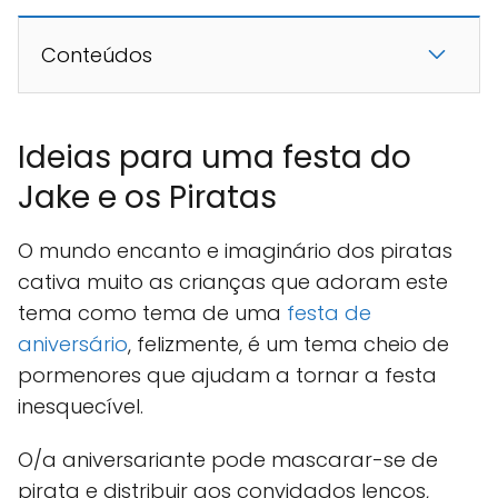
Conteúdos
Ideias para uma festa do
Jake e os Piratas
O mundo encanto e imaginário dos piratas
cativa muito as crianças que adoram este
tema como tema de uma
festa de
aniversário
, felizmente, é um tema cheio de
pormenores que ajudam a tornar a festa
inesquecível.
O/a aniversariante pode mascarar-se de
pirata e distribuir aos convidados lenços,