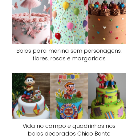
Bolos para menina sem personagens:
flores, rosas e margaridas
Vida no campo e quadrinhos nos
bolos decorados Chico Bento