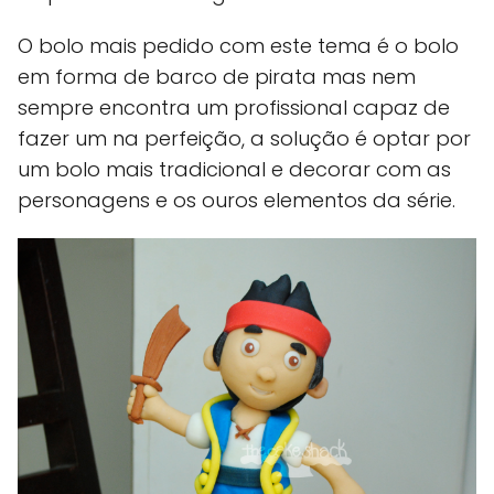
O bolo mais pedido com este tema é o bolo
em forma de barco de pirata mas nem
sempre encontra um profissional capaz de
fazer um na perfeição, a solução é optar por
um bolo mais tradicional e decorar com as
personagens e os ouros elementos da série.