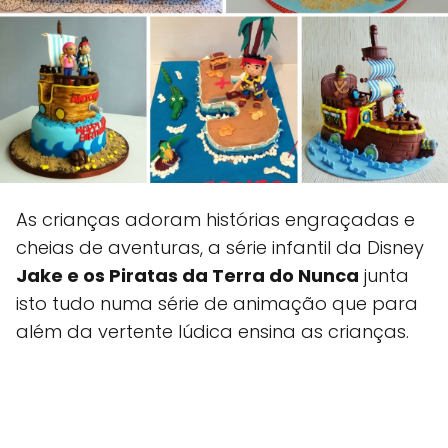
As crianças adoram histórias engraçadas e
cheias de aventuras, a série infantil da Disney
Jake e os Piratas da Terra do Nunca
junta
isto tudo numa série de animação que para
além da vertente lúdica ensina as crianças.