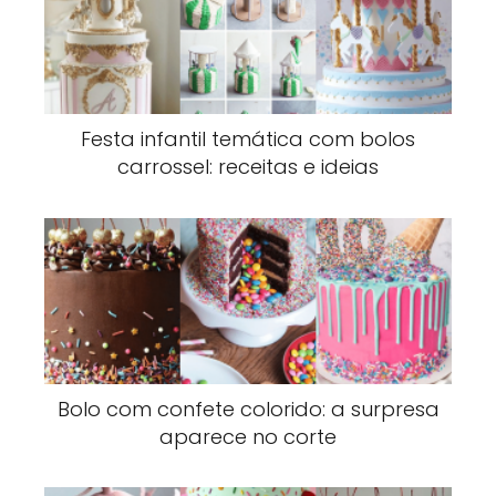
Festa infantil temática com bolos
carrossel: receitas e ideias
Bolo com confete colorido: a surpresa
aparece no corte