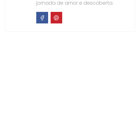
jornada de amor e descoberta.