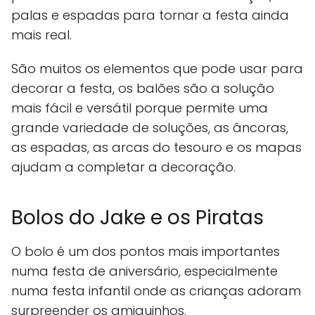
palas e espadas para tornar a festa ainda
mais real.
São muitos os elementos que pode usar para
decorar a festa, os balões são a solução
mais fácil e versátil porque permite uma
grande variedade de soluções, as âncoras,
as espadas, as arcas do tesouro e os mapas
ajudam a completar a decoração.
Bolos do Jake e os Piratas
O bolo é um dos pontos mais importantes
numa festa de aniversário, especialmente
numa festa infantil onde as crianças adoram
surpreender os amiguinhos.