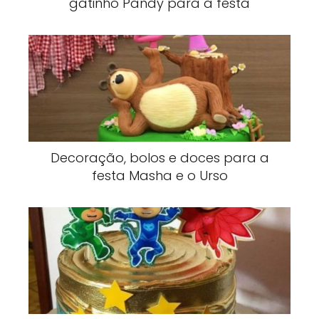
gatinho Pandy para a festa
Decoração, bolos e doces para a
festa Masha e o Urso