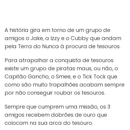
A história gira em torno de um grupo de
amigos o Jake, a Izzy e o Cubby que andam
pela Terra do Nunca à procura de tesouros.
Para atrapalhar a conquista de tesouros
existe um grupo de piratas maus, ou não, o
Capitão Gancho, o Smee, e o Tick Tock que
como são muito trapalhões acabam sempre
por não conseguir roubar os tesouros.
Sempre que cumprem uma missão, os 3
amigos recebem dobrões de ouro que
colocam na sua arca do tesouro.