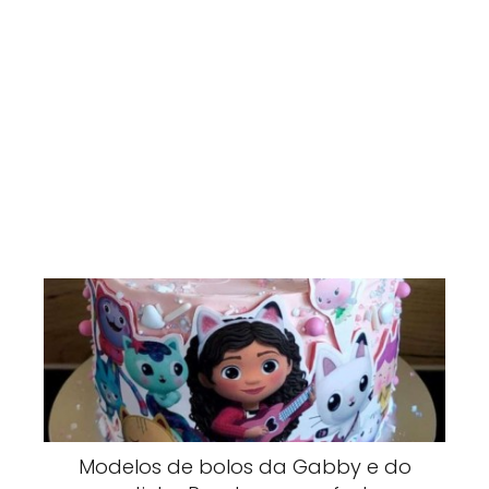
Modelos de bolos da Gabby e do