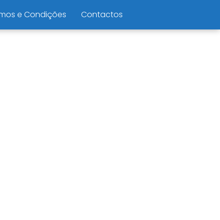
mos e Condições
Contactos