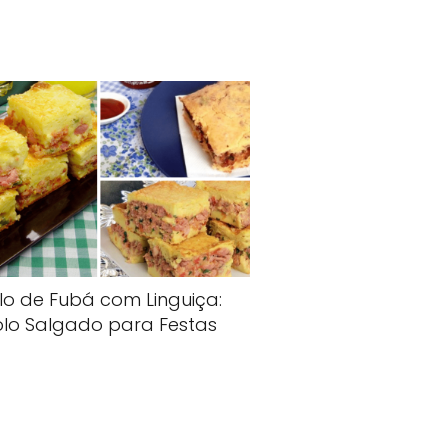
lo de Fubá com Linguiça:
olo Salgado para Festas