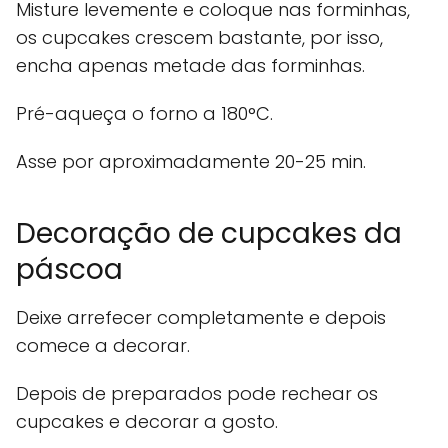
Misture levemente e coloque nas forminhas,
os cupcakes crescem bastante, por isso,
encha apenas metade das forminhas.
Pré-aqueça o forno a 180°C.
Asse por aproximadamente 20-25 min.
Decoração de cupcakes da
páscoa
Deixe arrefecer completamente e depois
comece a decorar.
Depois de preparados pode rechear os
cupcakes e decorar a gosto.