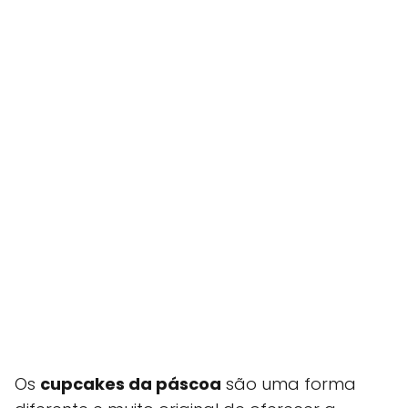
Os
cupcakes da páscoa
são uma forma