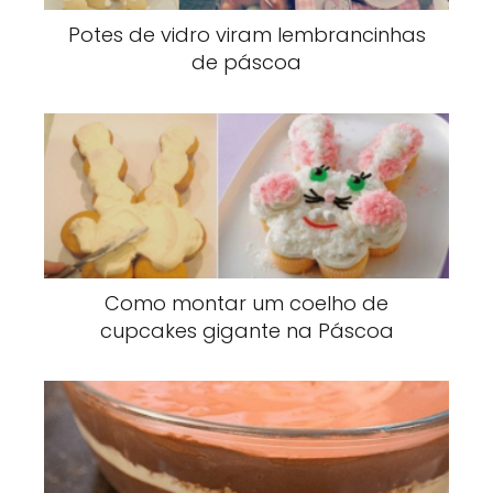
Potes de vidro viram lembrancinhas
de páscoa
Como montar um coelho de
cupcakes gigante na Páscoa