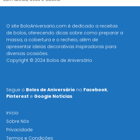
O site BoloAniversario.com é dedicado a receitas
de bolos, oferecendo dicas sobre como preparar a
massa, a cobertura e o recheio, além de
apresentar ideias decorativas inspiradoras para
diversas ocasiões​.
Copyright © 2024 Bolos de Aniversário
Segue o
Bolos de Aniversário
no
Facebook
,
Pinterest
e
Google Noticias
.
Início
Sobre Nós
Privacidade
Termos e Condições