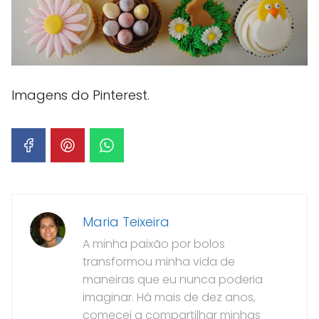
Imagens do Pinterest.
Maria Teixeira
A minha paixão por bolos
transformou minha vida de
maneiras que eu nunca poderia
imaginar. Há mais de dez anos,
comecei a compartilhar minhas