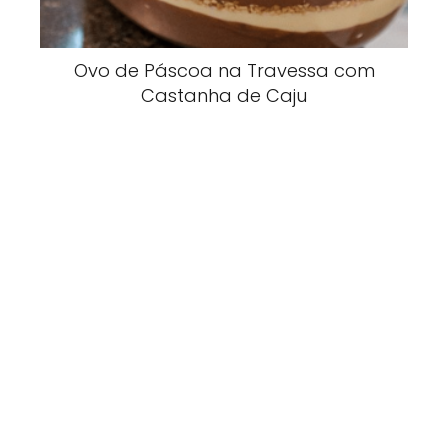
Ovo de Páscoa na Travessa com
Castanha de Caju