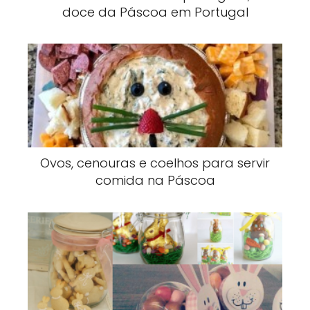
doce da Páscoa em Portugal
Ovos, cenouras e coelhos para servir
comida na Páscoa