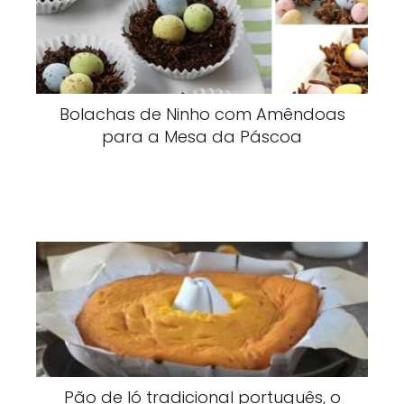
Bolachas de Ninho com Amêndoas
para a Mesa da Páscoa
Pão de ló tradicional português, o