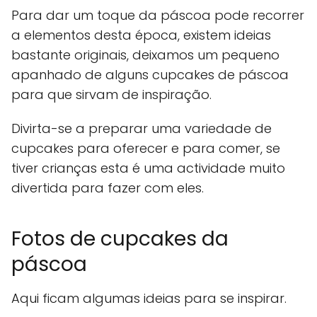
Para dar um toque da páscoa pode recorrer
a elementos desta época, existem ideias
bastante originais, deixamos um pequeno
apanhado de alguns cupcakes de páscoa
para que sirvam de inspiração.
Divirta-se a preparar uma variedade de
cupcakes para oferecer e para comer, se
tiver crianças esta é uma actividade muito
divertida para fazer com eles.
Fotos de cupcakes da
páscoa
Aqui ficam algumas ideias para se inspirar.