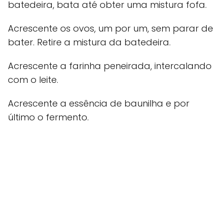
batedeira, bata até obter uma mistura fofa.
Acrescente os ovos, um por um, sem parar de
bater. Retire a mistura da batedeira.
Acrescente a farinha peneirada, intercalando
com o leite.
Acrescente a essência de baunilha e por
último o fermento.