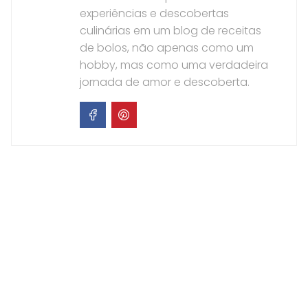
experiências e descobertas
culinárias em um blog de receitas
de bolos, não apenas como um
hobby, mas como uma verdadeira
jornada de amor e descoberta.