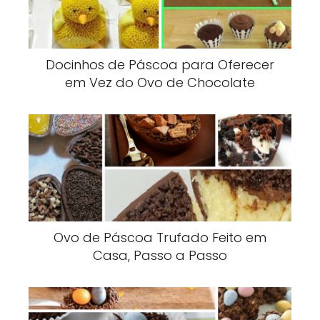
Docinhos de Páscoa para Oferecer
em Vez do Ovo de Chocolate
Ovo de Páscoa Trufado Feito em
Casa, Passo a Passo