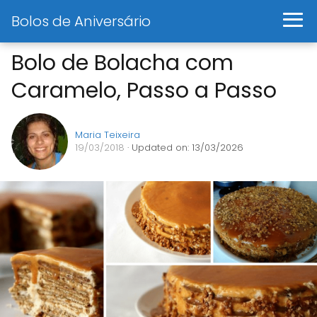
Bolos de Aniversário
Bolo de Bolacha com
Caramelo, Passo a Passo
Maria Teixeira
19/03/2018
· Updated on: 13/03/2026