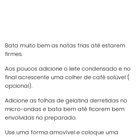
Bata muito bem as natas frias até estarem
firmes.
Aos poucos adicione o leite condensado e no
final acrescente uma colher de café solúvel (
opcional).
Adicione as folhas de gelatina derretidas no
micro-ondas e bata bem até ficarem bem
envolvidas no preparado.
Use uma forma amovível e coloque uma