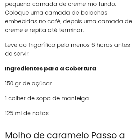
pequena camada de creme mo fundo.
Coloque uma camada de bolachas
embebidas no café, depois uma camada de
creme e repita até terminar.
Leve ao frigorífico pelo menos 6 horas antes
de servir.
Ingredientes para a Cobertura
150 gr de açúcar
1 colher de sopa de manteiga
125 ml de natas
Molho de caramelo Passo a