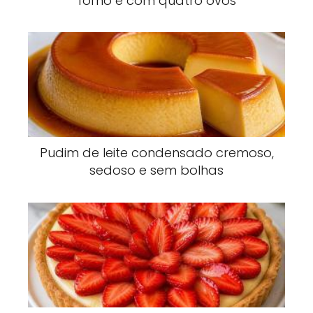
forno e com quatro ovos
Pudim de leite condensado cremoso,
sedoso e sem bolhas