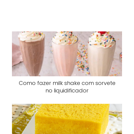
Como fazer milk shake com sorvete
no liquidificador