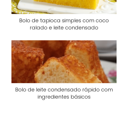
Bolo de tapioca simples com coco
ralado e leite condensado
Bolo de leite condensado rápido com
ingredientes básicos