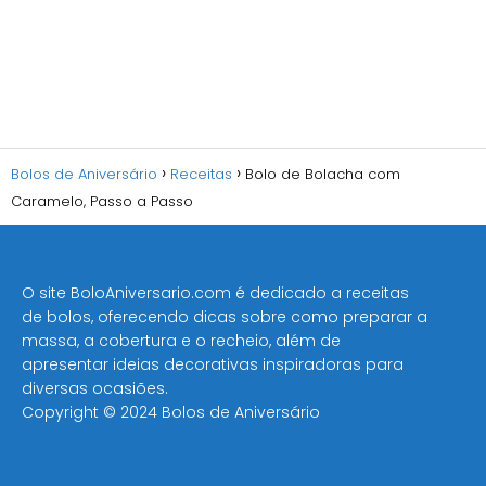
Bolos de Aniversário
Receitas
Bolo de Bolacha com
Caramelo, Passo a Passo
O site BoloAniversario.com é dedicado a receitas
de bolos, oferecendo dicas sobre como preparar a
massa, a cobertura e o recheio, além de
apresentar ideias decorativas inspiradoras para
diversas ocasiões​.
Copyright © 2024 Bolos de Aniversário