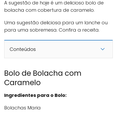
A sugestão de hoje é um delicioso bolo de
bolacha com cobertura de caramelo.
Uma sugestão deliciosa para um lanche ou
para uma sobremesa. Confira a receita.
Conteúdos
Bolo de Bolacha com
Caramelo
Ingredientes para o Bolo:
Bolachas Maria