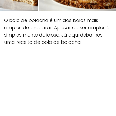
O bolo de bolacha é um dos bolos mais
simples de preparar. Apesar de ser simples é
simples mente delicioso. Já aqui deixamos
uma receita de bolo de bolacha.