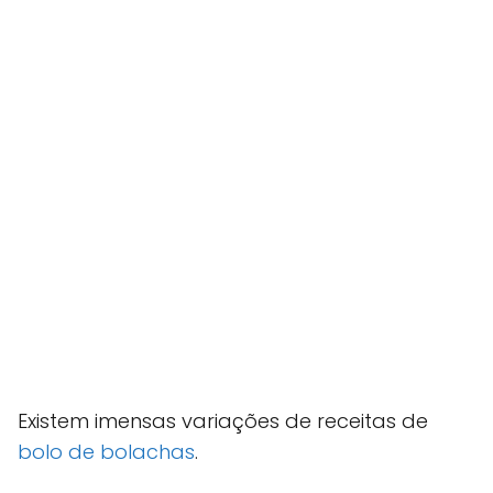
Existem imensas variações de receitas de
bolo de bolachas
.