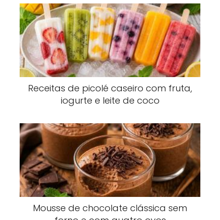
Receitas de picolé caseiro com fruta,
iogurte e leite de coco
Mousse de chocolate clássica sem