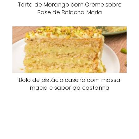
Torta de Morango com Creme sobre
Base de Bolacha Maria
Bolo de pistácio caseiro com massa
macia e sabor da castanha