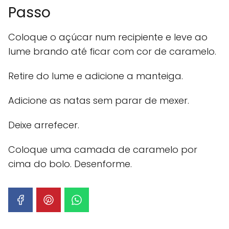
Passo
Coloque o açúcar num recipiente e leve ao
lume brando até ficar com cor de caramelo.
Retire do lume e adicione a manteiga.
Adicione as natas sem parar de mexer.
Deixe arrefecer.
Coloque uma camada de caramelo por
cima do bolo. Desenforme.