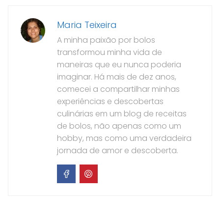
Maria Teixeira
A minha paixão por bolos
transformou minha vida de
maneiras que eu nunca poderia
imaginar. Há mais de dez anos,
comecei a compartilhar minhas
experiências e descobertas
culinárias em um blog de receitas
de bolos, não apenas como um
hobby, mas como uma verdadeira
jornada de amor e descoberta.