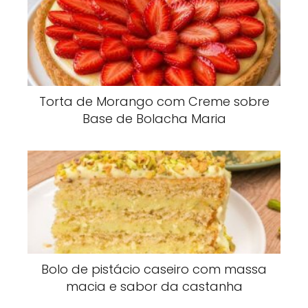
Torta de Morango com Creme sobre
Base de Bolacha Maria
Bolo de pistácio caseiro com massa
macia e sabor da castanha