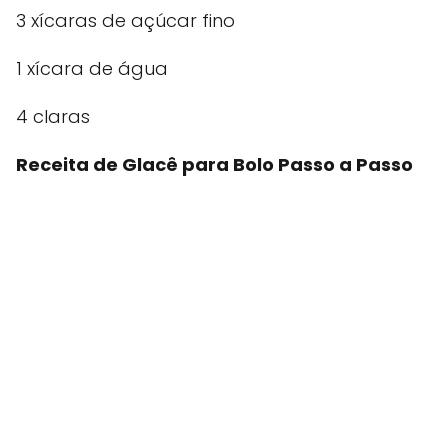
3 xícaras de açúcar fino
1 xícara de água
4 claras
Receita de Glacê para Bolo Passo a Passo