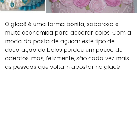
O glacê é uma forma bonita, saborosa e
muito económica para decorar bolos. Com a
moda da pasta de açúcar este tipo de
decoração de bolos perdeu um pouco de
adeptos, mas, felizmente, são cada vez mais
as pessoas que voltam apostar no glacé.