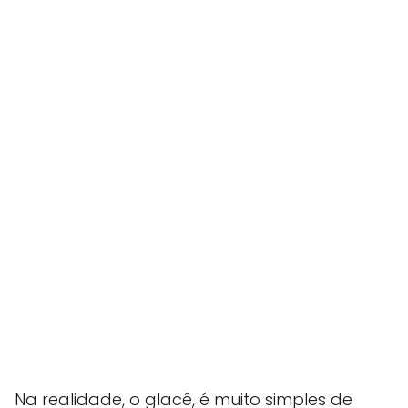
Na realidade, o glacê, é muito simples de