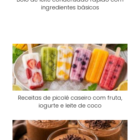
ingredientes básicos
Receitas de picolé caseiro com fruta,
iogurte e leite de coco