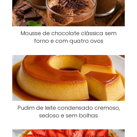
Mousse de chocolate clássica sem
forno e com quatro ovos
Pudim de leite condensado cremoso,
sedoso e sem bolhas