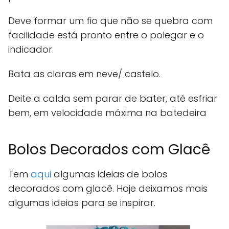
Deve formar um fio que não se quebra com
facilidade está pronto entre o polegar e o
indicador.
Bata as claras em neve/ castelo.
Deite a calda sem parar de bater, até esfriar
bem, em velocidade máxima na batedeira
Bolos Decorados com Glacê
Tem
aqui
algumas ideias de bolos
decorados com glacê. Hoje deixamos mais
algumas ideias para se inspirar.