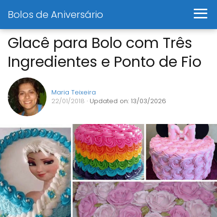
Bolos de Aniversário
Glacê para Bolo com Três
Ingredientes e Ponto de Fio
Maria Teixeira
22/01/2018
· Updated on: 13/03/2026