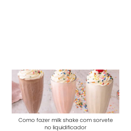
Como fazer milk shake com sorvete
no liquidificador