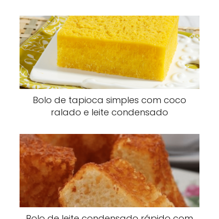
Bolo de tapioca simples com coco
ralado e leite condensado
Bolo de leite condensado rápido com