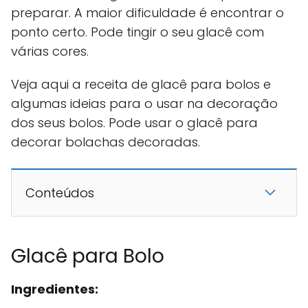
preparar. A maior dificuldade é encontrar o
ponto certo. Pode tingir o seu glacê com
várias cores.
Veja aqui a receita de glacê para bolos e
algumas ideias para o usar na decoração
dos seus bolos. Pode usar o glacê para
decorar bolachas decoradas.
Conteúdos
Glacê para Bolo
Ingredientes: