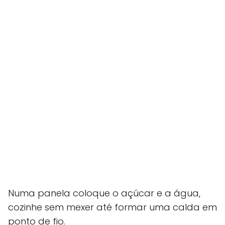
Numa panela coloque o açúcar e a água,
cozinhe sem mexer até formar uma calda em
ponto de fio.