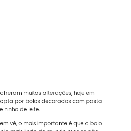
sofreram muitas alterações, hoje em
s opta por bolos decorados com pasta
ninho de leite.
em vê, o mais importante é que o bolo