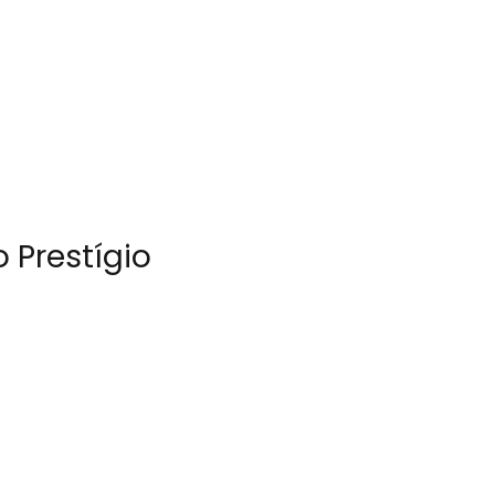
 Prestígio