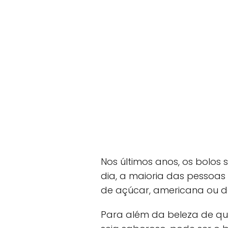
Nos últimos anos, os bolos 
dia, a maioria das pessoa
de açúcar, americana ou de 
Para além da beleza de qu