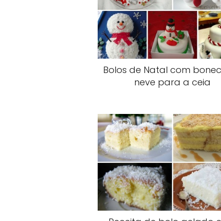
Bolos de Natal com bone
neve para a ceia