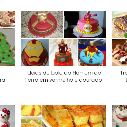
Ideias de bolo do Homem de
Tr
ra
Ferro em vermelho e dourado