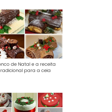
onco de Natal e a receita
tradicional para a ceia