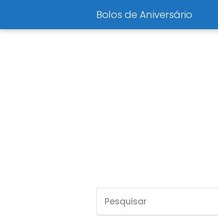
Bolos de Aniversário