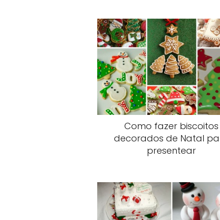
Como fazer biscoitos
decorados de Natal pa
presentear