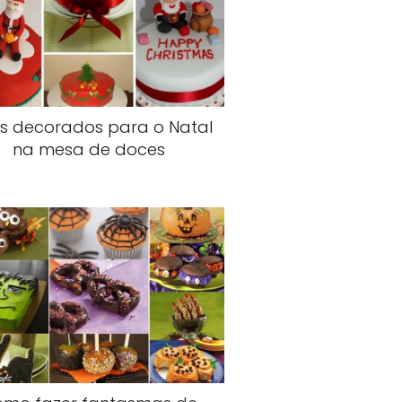
os decorados para o Natal
na mesa de doces