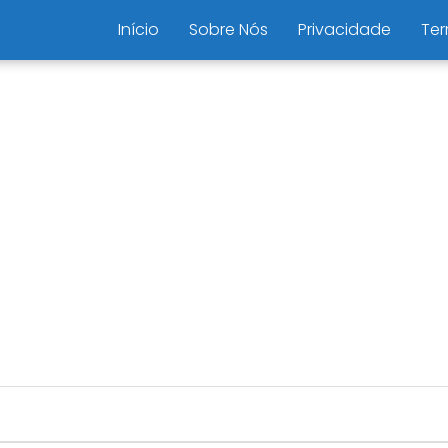
Início
Sobre Nós
Privacidade
Ter