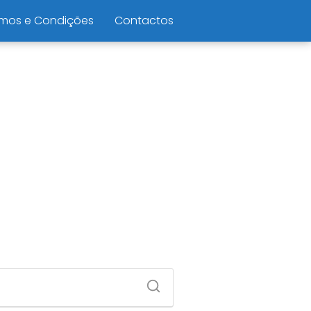
mos e Condições
Contactos