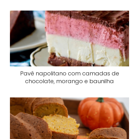
Pavê napolitano com camadas de
chocolate, morango e baunilha