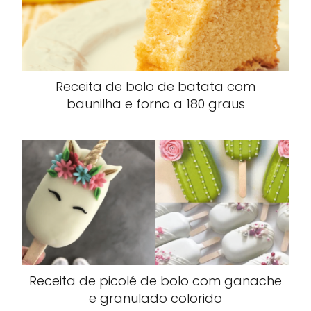
Receita de bolo de batata com
baunilha e forno a 180 graus
Receita de picolé de bolo com ganache
e granulado colorido