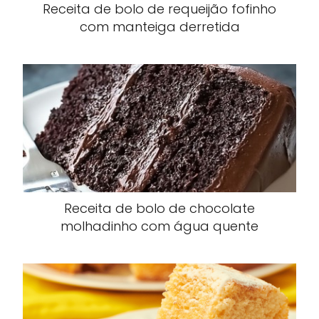
Receita de bolo de requeijão fofinho
com manteiga derretida
Receita de bolo de chocolate
molhadinho com água quente