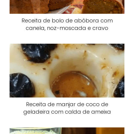
Receita de bolo de abóbora com
canela, noz-moscada e cravo
Receita de manjar de coco de
geladeira com calda de ameixa