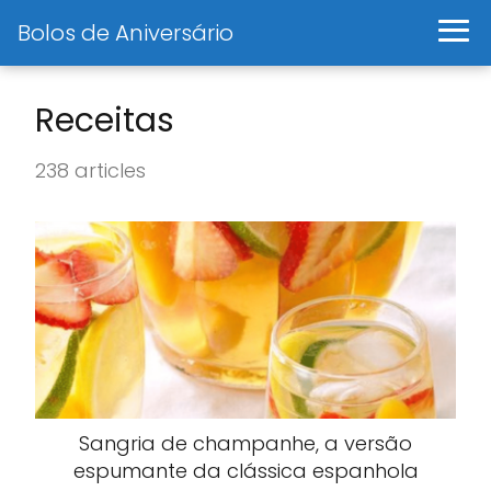
Bolos de Aniversário
Receitas
238 articles
Sangria de champanhe, a versão
espumante da clássica espanhola