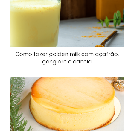
Como fazer golden milk com açafrão,
gengibre e canela